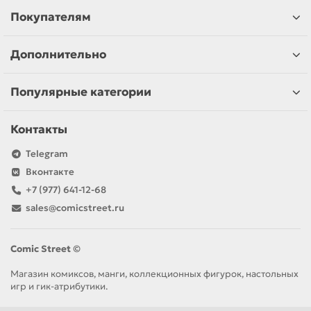
Покупателям
Дополнительно
Популярные категории
Контакты
Telegram
Вконтакте
+7 (977) 641-12-68
sales@comicstreet.ru
Comic Street ©
Магазин комиксов, манги, коллекционных фигурок, настольных
игр и гик-атрибутики.