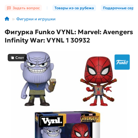
Задать вопрос
|
Товары из-за рубежа
Подарочные серт
Фигурки и игрушки
Фигурка Funko VYNL: Marvel: Avengers
Infinity War: VYNL 1 30932
Слот