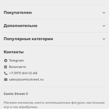
Покупателям
Дополнительно
Популярные категории
Контакты
Telegram
Вконтакте
+7 (977) 641-12-68
sales@comicstreet.ru
Comic Street ©
Магазин комиксов, манги, коллекционных фигурок, настольных
игр и гик-атрибутики.