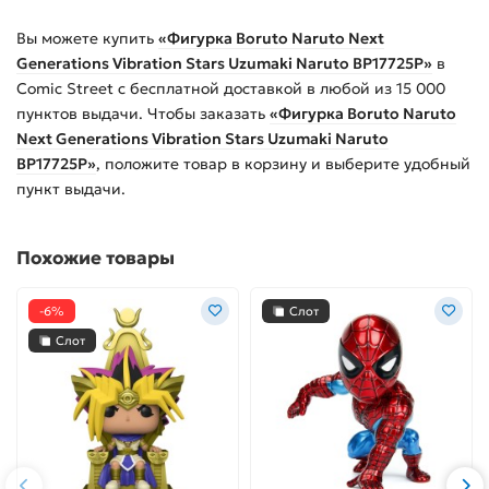
Вы можете купить
«Фигурка Boruto Naruto Next
Generations Vibration Stars Uzumaki Naruto BP17725P»
в
Comic Street с бесплатной доставкой в любой из
15 000
пунктов выдачи. Чтобы заказать
«Фигурка Boruto Naruto
Next Generations Vibration Stars Uzumaki Naruto
BP17725P»
, положите товар в корзину и выберите удобный
пункт выдачи.
Похожие товары
-6%
Слот
Слот