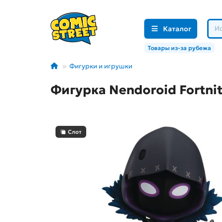
Каталог
Товары из-за рубежа
Фигурки и игрушки
Фигурка Nendoroid Fortni
Слот