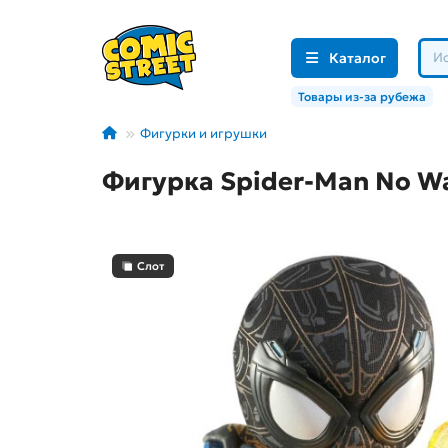
Каталог
Товары из-за рубежа
Фигурки и игрушки
Фигурка Spider-Man No W
Слот