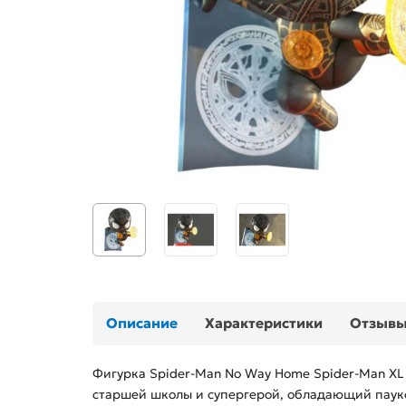
Описание
Характеристики
Отзыв
Фигурка Spider-Man No Way Home Spider-Man XL
старшей школы и супергерой, обладающий пауко