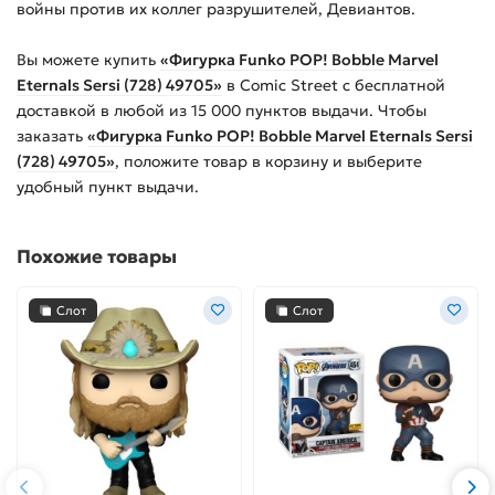
войны против их коллег разрушителей, Девиантов.
Вы можете купить
«Фигурка Funko POP! Bobble Marvel
Eternals Sersi (728) 49705»
в Comic Street с бесплатной
доставкой в любой из
15 000
пунктов выдачи. Чтобы
заказать
«Фигурка Funko POP! Bobble Marvel Eternals Sersi
(728) 49705»
, положите товар в корзину и выберите
удобный пункт выдачи.
Похожие товары
Слот
Слот