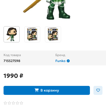
Код товара
Бренд
715527598
Funko
1990 ₽
В корзину