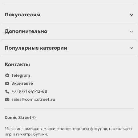
Покупателям
Дополнительно
Популярные категории
Контакты
Telegram
Вконтакте
+7 (977) 641-12-68
sales@comicstreet.ru
Comic Street ©
Магазин комиксов, манги, коллекционных фигурок, настольных
игр и гик-атрибутики.