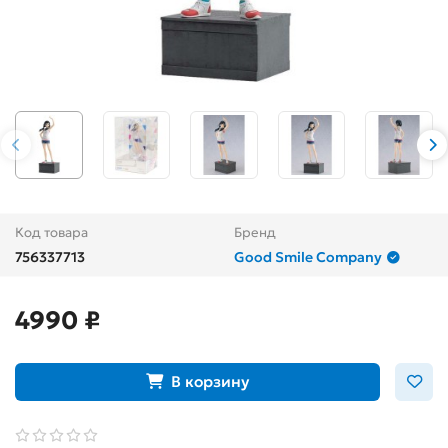
Код товара
Бренд
756337713
Good Smile Company
4990 ₽
В корзину