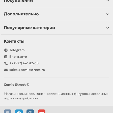
Покупателям
Дополнительно
Популярные категории
Контакты
Telegram
Вконтакте
+7 (977) 641-12-68
sales@comicstreet.ru
Comic Street ©
Магазин комиксов, манги, коллекционных фигурок, настольных
игр и гик-атрибутики.