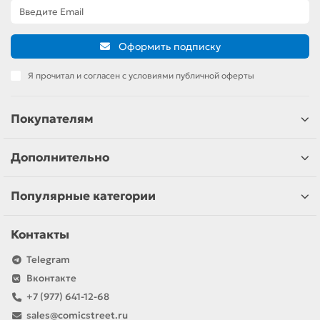
Оформить подписку
Я прочитал и согласен с условиями публичной оферты
Покупателям
Дополнительно
Популярные категории
Контакты
Telegram
Вконтакте
+7 (977) 641-12-68
sales@comicstreet.ru