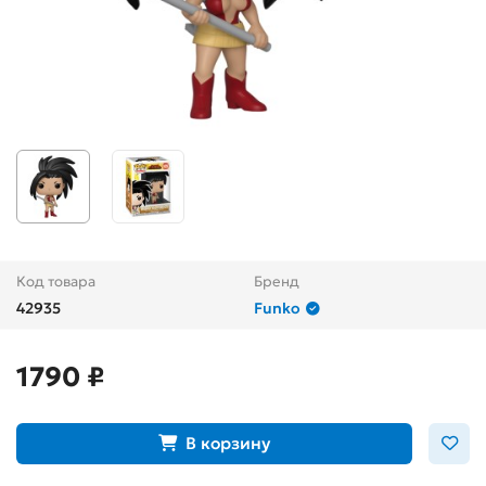
Код товара
Бренд
42935
Funko
1790 ₽
В корзину