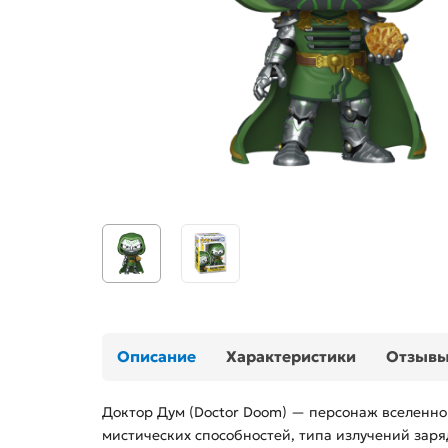
Описание
Характеристики
Отзыв
Доктор Дум (Doctor Doom) — персонаж вселенно
мистических способностей, типа излучений заря