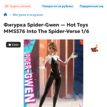
Задать вопрос
|
Товары из-за рубежа
Подарочные серт
Фигурки и игрушки
Фигурка Spider-Gwen — Hot Toys
MMS576 Into The Spider-Verse 1/6
Слот