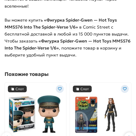
вселенные!
Вы можете купить
«Фигурка Spider-Gwen — Hot Toys
MMS576 Into The Spider-Verse 1/6»
в Comic Street с
бесплатной доставкой в любой из
15 000
пунктов выдачи.
Чтобы заказать
«Фигурка Spider-Gwen — Hot Toys MMS576
Into The Spider-Verse 1/6»
, положите товар в корзину и
выберите удобный пункт выдачи.
Похожие товары
Слот
Слот