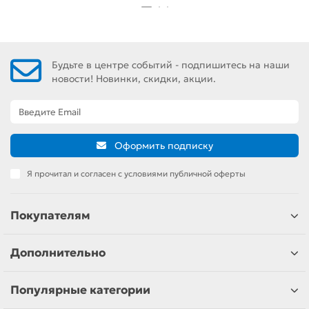
Будьте в центре событий - подпишитесь на наши
новости! Новинки, скидки, акции.
Оформить подписку
Я прочитал и согласен с условиями публичной оферты
Покупателям
Дополнительно
Популярные категории