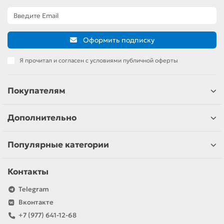
Оформить подписку
Я прочитал и согласен с условиями публичной оферты
Покупателям
Дополнительно
Популярные категории
Контакты
Telegram
Вконтакте
+7 (977) 641-12-68