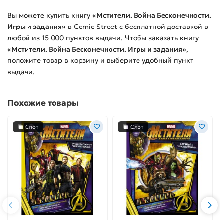
Вы можете купить
книгу
«Мстители. Война Бесконечности.
Игры и задания»
в Comic Street с бесплатной доставкой в
любой из
15 000
пунктов выдачи. Чтобы заказать
книгу
«Мстители. Война Бесконечности. Игры и задания»
,
положите товар в корзину и выберите удобный пункт
выдачи.
Похожие товары
Слот
Слот