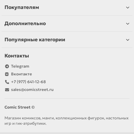
Покупателям
Дополнительно
Популярные категории
Контакты
Telegram
Вконтакте
+7 (977) 641-12-68
sales@comicstreet.ru
Comic Street ©
Магазин комиксов, манги, коллекционных фигурок, настольных
игр и гик-атрибутики.