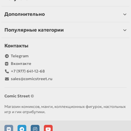
Дополнительно
Популярные категории
Контакты
Telegram
Вконтакте
+7 (977) 641-12-68
sales@comicstreet.ru
Comic Street ©
Магазин комиксов, манги, коллекционных фигурок, настольных
игр и гик-атрибутики.