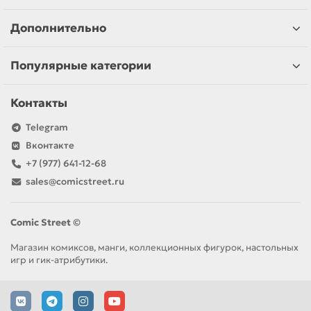
Дополнительно
Популярные категории
Контакты
Telegram
Вконтакте
+7 (977) 641-12-68
sales@comicstreet.ru
Comic Street ©
Магазин комиксов, манги, коллекционных фигурок, настольных
игр и гик-атрибутики.