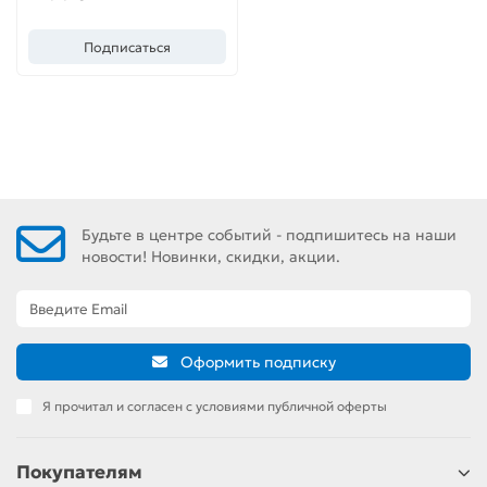
Подписаться
Будьте в центре событий - подпишитесь на наши
новости! Новинки, скидки, акции.
Оформить подписку
Я прочитал и согласен с условиями публичной оферты
Покупателям