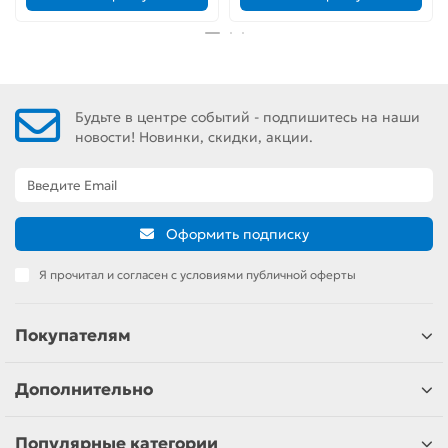
Будьте в центре событий - подпишитесь на наши
новости! Новинки, скидки, акции.
Оформить подписку
Я прочитал и согласен с условиями публичной оферты
Покупателям
Дополнительно
Популярные категории