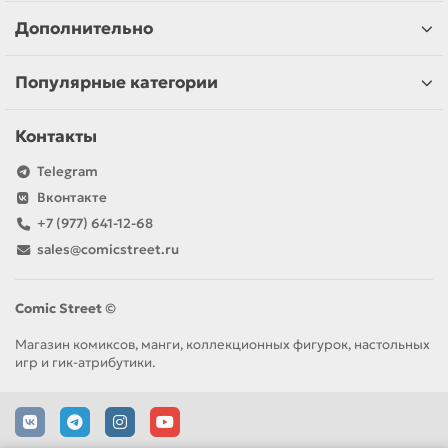
Дополнительно
Популярные категории
Контакты
Telegram
Вконтакте
+7 (977) 641-12-68
sales@comicstreet.ru
Comic Street ©
Магазин комиксов, манги, коллекционных фигурок, настольных
игр и гик-атрибутики.