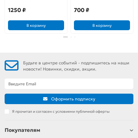
открытие
1250 ₽
700 ₽
В корзину
В корзину
Будьте в центре событий - подпишитесь на наши
новости! Новинки, скидки, акции.
Оформить подписку
Я прочитал и согласен с условиями публичной оферты
Покупателям