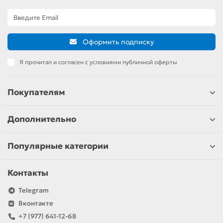
Оформить подписку
Я прочитал и согласен с условиями публичной оферты
Покупателям
Дополнительно
Популярные категории
Контакты
Telegram
Вконтакте
+7 (977) 641-12-68