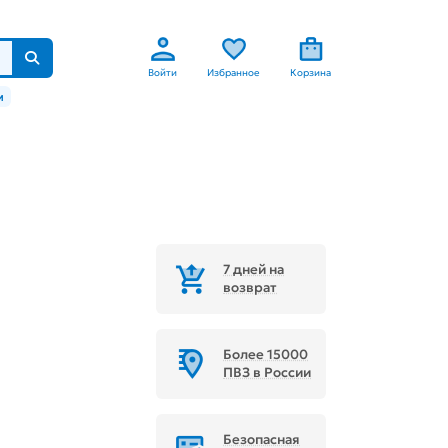
Войти
Избранное
Корзина
м
7 дней на
возврат
Более 15000
ПВЗ в России
Безопасная