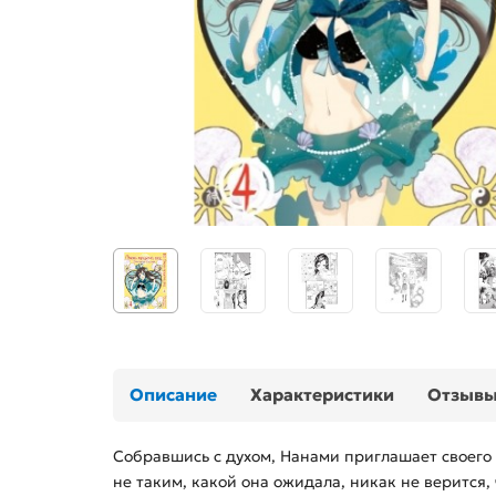
Описание
Характеристики
Отзыв
Собравшись с духом, Нанами приглашает своего 
не таким, какой она ожидала, никак не верится,