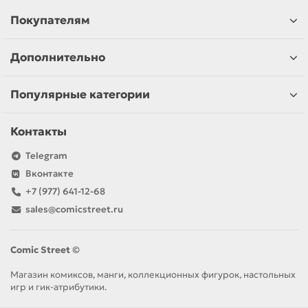
Покупателям
Дополнительно
Популярные категории
Контакты
Telegram
Вконтакте
+7 (977) 641-12-68
sales@comicstreet.ru
Comic Street ©
Магазин комиксов, манги, коллекционных фигурок, настольных
игр и гик-атрибутики.