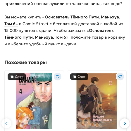
приключений они заслужили по чашечке вина, так ведь?
Вы можете купить
«Основатель Тёмного Пути. Маньхуа.
Том 6»
в Comic Street с бесплатной доставкой в любой из
15 000
пунктов выдачи. Чтобы заказать
«Основатель
Тёмного Пути. Маньхуа. Том 6»
, положите товар в корзину
и выберите удобный пункт выдачи.
Похожие товары
Слот
Слот