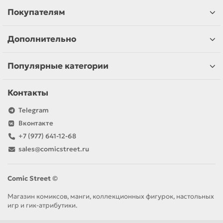
Покупателям
Дополнительно
Популярные категории
Контакты
Telegram
Вконтакте
+7 (977) 641-12-68
sales@comicstreet.ru
Comic Street ©
Магазин комиксов, манги, коллекционных фигурок, настольных
игр и гик-атрибутики.