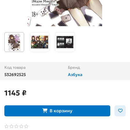
Код товара
Бренд
532692525
Азбука
1145 ₽
В корзину