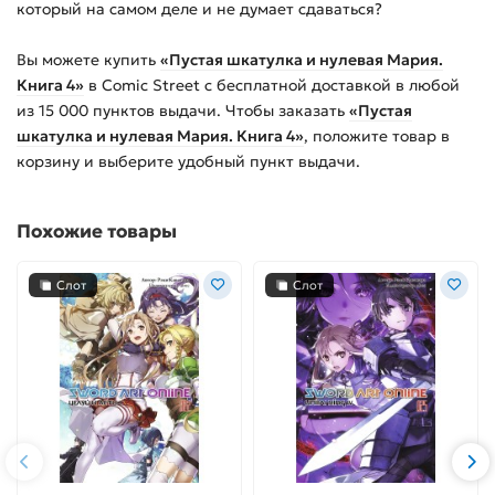
который на самом деле и не думает сдаваться?
Вы можете купить
«Пустая шкатулка и нулевая Мария.
Книга 4»
в Comic Street с бесплатной доставкой в любой
из
15 000
пунктов выдачи. Чтобы заказать
«Пустая
шкатулка и нулевая Мария. Книга 4»
, положите товар в
корзину и выберите удобный пункт выдачи.
Похожие товары
Слот
Слот