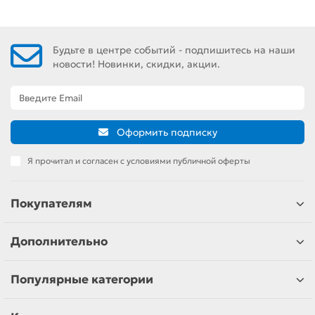
Будьте в центре событий - подпишитесь на наши
новости! Новинки, скидки, акции.
Оформить подписку
Я прочитал и согласен с условиями публичной оферты
Покупателям
Дополнительно
Популярные категории