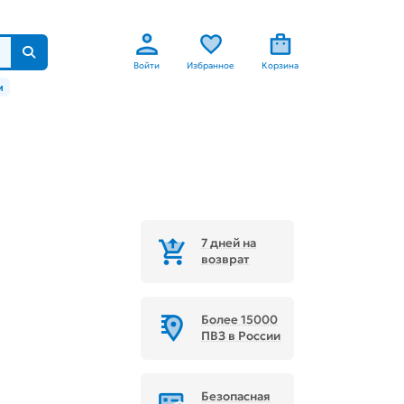
Войти
Избранное
Корзина
м
7 дней на
возврат
Более 15000
ПВЗ в России
Безопасная