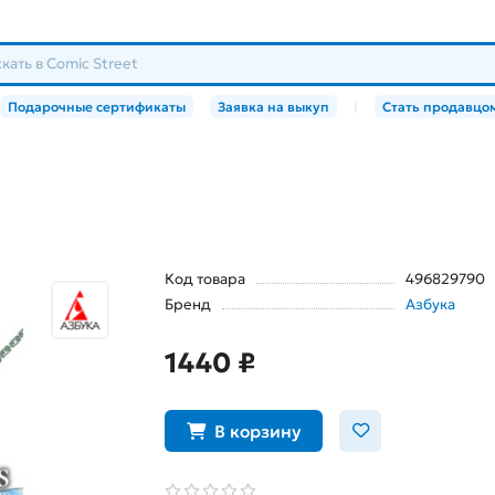
Подарочные сертификаты
Заявка на выкуп
|
Стать продавцо
Код товара
496829790
Бренд
Азбука
1440 ₽
В корзину