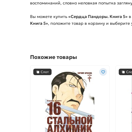
воспоминаний, словно неловкая попытка загляну
Вы можете купить
«Сердца Пандоры. Книга 5»
в
Книга 5»
, положите товар в корзину и выберите
Похожие товары
Слот
Сл