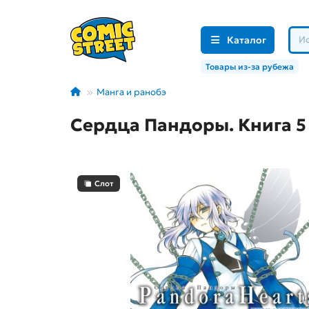
Каталог
Товары из-за рубежа
Манга и ранобэ
Сердца Пандоры. Книга 5
Слот