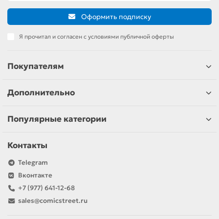
Оформить подписку
Я прочитал и согласен с условиями публичной оферты
Покупателям
Дополнительно
Популярные категории
Контакты
Telegram
Вконтакте
+7 (977) 641-12-68
sales@comicstreet.ru