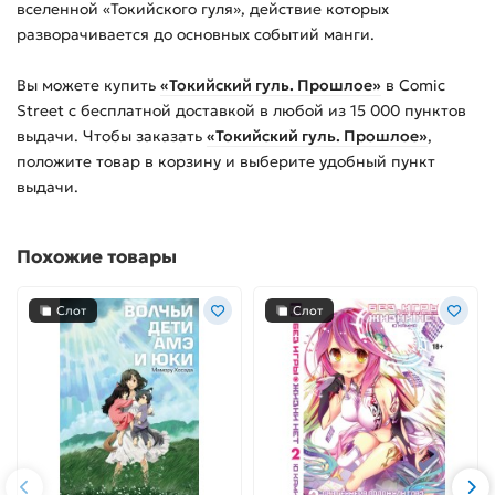
вселенной «Токийского гуля», действие которых
разворачивается до основных событий манги.
Вы можете купить
«Токийский гуль. Прошлое»
в Comic
Street с бесплатной доставкой в любой из
15 000
пунктов
выдачи. Чтобы заказать
«Токийский гуль. Прошлое»
,
положите товар в корзину и выберите удобный пункт
выдачи.
Похожие товары
Слот
Слот