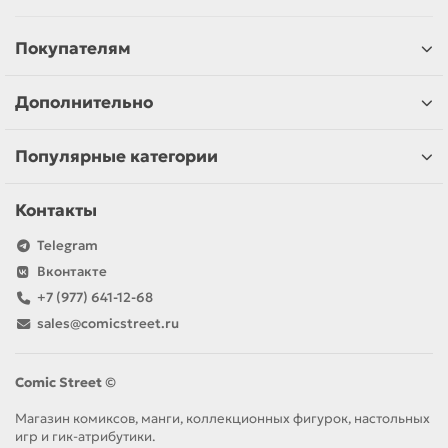
Покупателям
Дополнительно
Популярные категории
Контакты
Telegram
Вконтакте
+7 (977) 641-12-68
sales@comicstreet.ru
Comic Street ©
Магазин комиксов, манги, коллекционных фигурок, настольных
игр и гик-атрибутики.