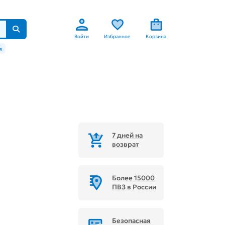
Войти
Избранное
Корзина
м
7 дней на
возврат
Более 15000
ПВЗ в России
Безопасная