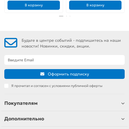
В корзину
В корзину
Будьте в центре событий - подпишитесь на наши
новости! Новинки, скидки, акции.
Оформить подписку
Я прочитал и согласен с условиями публичной оферты
Покупателям
Дополнительно