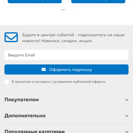
Будьте в центре событий - подпишитесь на наши
новости! Новинки, скидки, акции.
Оформить подписку
Я прочитал и согласен с условиями публичной оферты
Покупателям
Дополнительно
Популярные категории