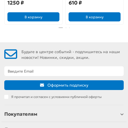
1250 ₽
610 ₽
В корзину
В корзину
Будьте в центре событий - подпишитесь на наши
новости! Новинки, скидки, акции.
Оформить подписку
Я прочитал и согласен с условиями публичной оферты
Покупателям