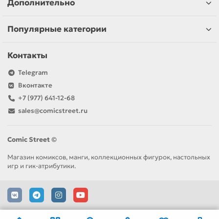
Дополнительно
Популярные категории
Контакты
Telegram
Вконтакте
+7 (977) 641-12-68
sales@comicstreet.ru
Comic Street ©
Магазин комиксов, манги, коллекционных фигурок, настольных
игр и гик-атрибутики.