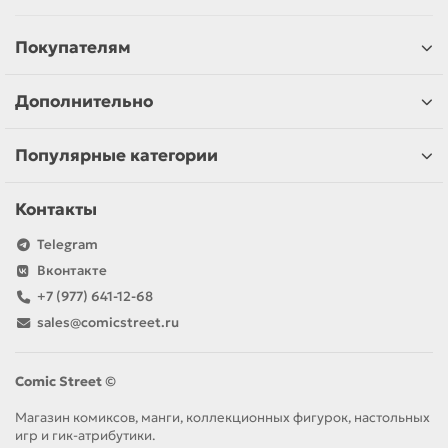
Покупателям
Дополнительно
Популярные категории
Контакты
Telegram
Вконтакте
+7 (977) 641-12-68
sales@comicstreet.ru
Comic Street ©
Магазин комиксов, манги, коллекционных фигурок, настольных
игр и гик-атрибутики.