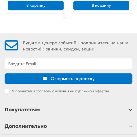
В корзину
В корзину
Будьте в центре событий - подпишитесь на наши
новости! Новинки, скидки, акции.
Оформить подписку
Я прочитал и согласен с условиями публичной оферты
Покупателям
Дополнительно