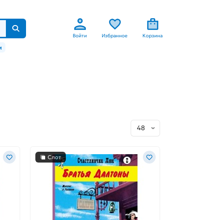
Войти
Избранное
Корзина
м
Слот