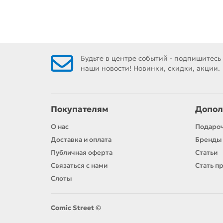
Будьте в центре событий - подпишитесь
наши новости! Новинки, скидки, акции.
Покупателям
Допол
О нас
Подаро
Доставка и оплата
Бренды
Публичная оферта
Статьи
Связаться с нами
Стать п
Слоты
Comic Street ©