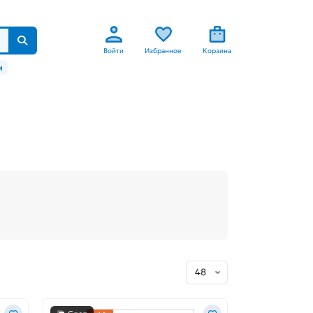
Войти
Избранное
Корзина
м