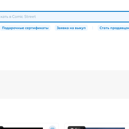
Подарочные сертификаты
Заявка на выкуп
|
Стать продавцо