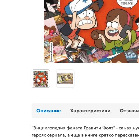
Описание
Характеристики
Отзыв
"Энциклопедия фаната Гравити Фолз" - самая ну
героях сериала, а еще в книге кратко пересказа