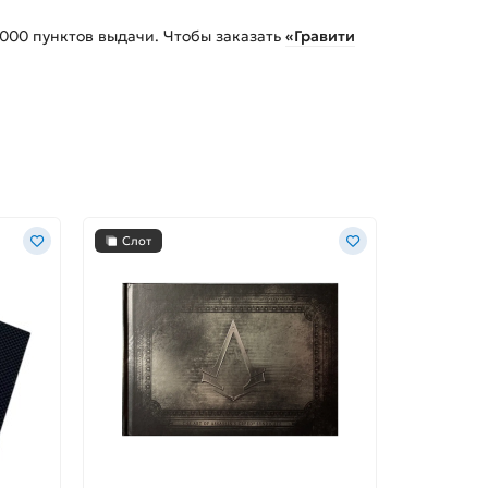
 000
пунктов выдачи. Чтобы заказать
«Гравити
Слот
Слот