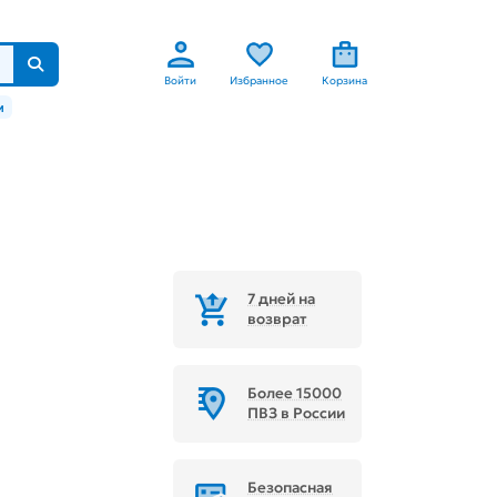
Войти
Избранное
Корзина
м
7 дней на
возврат
Более 15000
ПВЗ в России
Безопасная