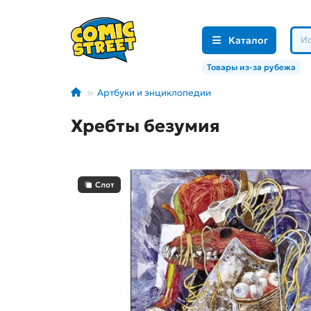
Каталог
Товары из-за рубежа
Артбуки и энциклопедии
Хребты безумия
Слот