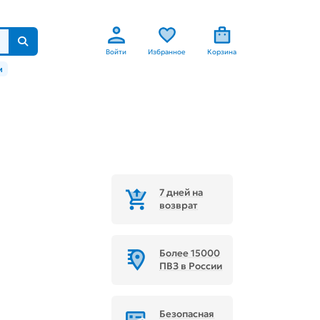
Войти
Избранное
Корзина
м
7 дней на
возврат
Более 15000
ПВЗ в России
Безопасная