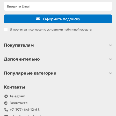
Оформить подписку
Я прочитал и согласен с условиями публичной оферты
Покупателям
Дополнительно
Популярные категории
Контакты
Telegram
Вконтакте
+7 (977) 641-12-68