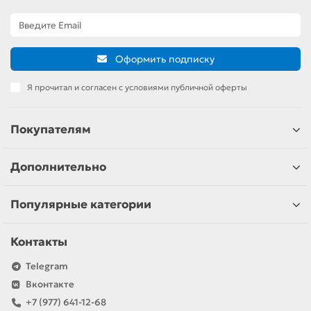
Оформить подписку
Я прочитал и согласен с условиями публичной оферты
Покупателям
Дополнительно
Популярные категории
Контакты
Telegram
Вконтакте
+7 (977) 641-12-68