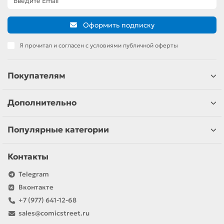
Оформить подписку
Я прочитал и согласен с условиями публичной оферты
Покупателям
Дополнительно
Популярные категории
Контакты
Telegram
Вконтакте
+7 (977) 641-12-68
sales@comicstreet.ru