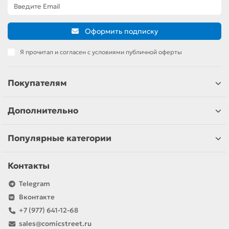
Оформить подписку
Я прочитал и согласен с условиями публичной оферты
Покупателям
Дополнительно
Популярные категории
Контакты
Telegram
Вконтакте
+7 (977) 641-12-68
sales@comicstreet.ru