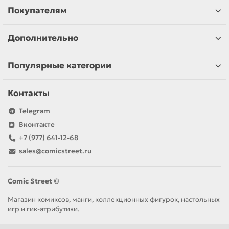
Покупателям
Дополнительно
Популярные категории
Контакты
Telegram
Вконтакте
+7 (977) 641-12-68
sales@comicstreet.ru
Comic Street ©
Магазин комиксов, манги, коллекционных фигурок, настольных
игр и гик-атрибутики.