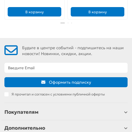
В корзину
В корзину
Будьте в центре событий - подпишитесь на наши
новости! Новинки, скидки, акции.
Оформить подписку
Я прочитал и согласен с условиями публичной оферты
Покупателям
Дополнительно