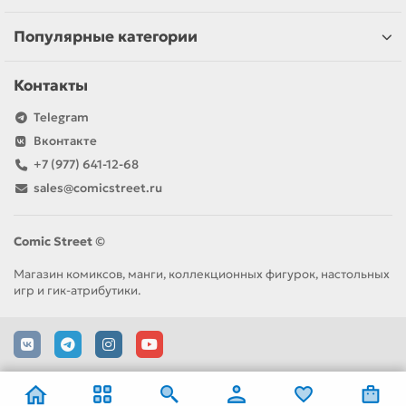
Популярные категории
Контакты
Telegram
Вконтакте
+7 (977) 641-12-68
sales@comicstreet.ru
Comic Street ©
Магазин комиксов, манги, коллекционных фигурок, настольных
игр и гик-атрибутики.