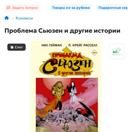
Задать вопрос
|
Товары из-за рубежа
Подарочные серт
Комиксы
Проблема Сьюзен и другие истории
Слот