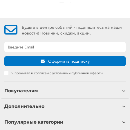
Будьте в центре событий - подпишитесь на наши
новости! Новинки, скидки, акции.
Оформить подписку
Я прочитал и согласен с условиями публичной оферты
Покупателям
Дополнительно
Популярные категории