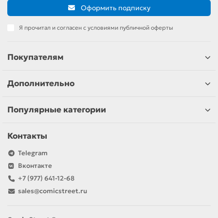
Оформить подписку
Я прочитал и согласен с условиями публичной оферты
Покупателям
Дополнительно
Популярные категории
Контакты
Telegram
Вконтакте
+7 (977) 641-12-68
sales@comicstreet.ru