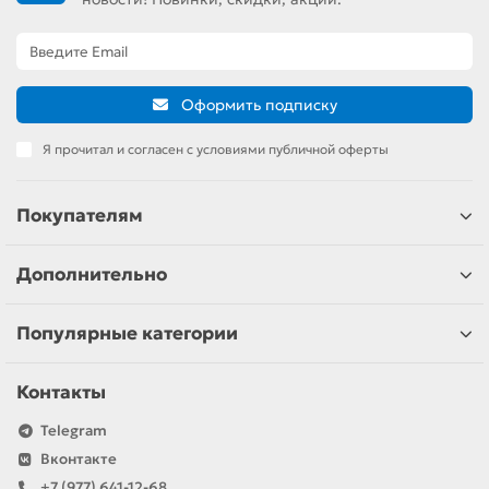
Оформить подписку
Я прочитал и согласен с условиями публичной оферты
Покупателям
Дополнительно
Популярные категории
Контакты
Telegram
Вконтакте
+7 (977) 641-12-68