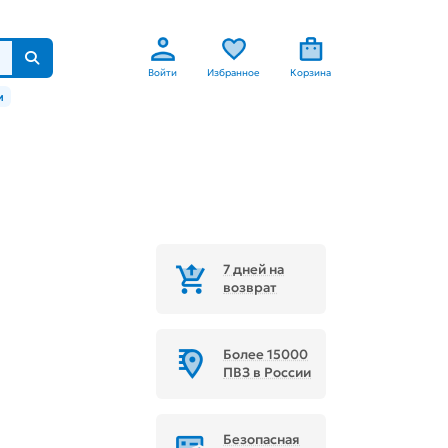
Войти
Избранное
Корзина
м
7 дней на
возврат
Более 15000
ПВЗ в России
Безопасная