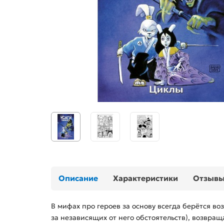
Описание
Характеристики
Отзыв
В мифах про героев за основу всегда берётся во
за независящих от него обстоятельств), возвращ