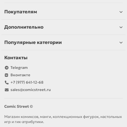
Покупателям
Дополнительно
Популярные категории
Контакты
Telegram
Вконтакте
+7 (977) 641-12-68
sales@comicstreet.ru
Comic Street ©
Магазин комиксов, манги, коллекционных фигурок, настольных
игр и гик-атрибутики.