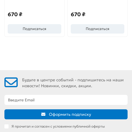
670 ₽
670 ₽
Подписаться
Подписаться
Будьте в центре событий - подпишитесь на наши
новости! Новинки, скидки, акции.
Оформить подписку
Я прочитал и согласен с условиями публичной оферты