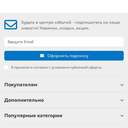
Будьте в центре событий - подпишитесь на наши
новости! Новинки, скидки, акции.
Оформить подписку
Я прочитал и согласен с условиями публичной оферты
Покупателям
Дополнительно
Популярные категории