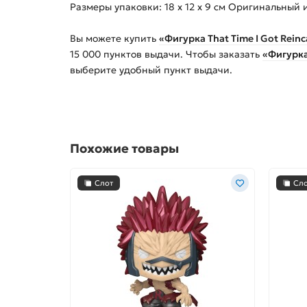
Размеры упаковки: 18 x 12 x 9 см Оригинальный
Вы можете купить
«Фигурка That Time I Got Reinc
15 000
пунктов выдачи. Чтобы заказать
«Фигурка 
выберите удобный пункт выдачи.
Похожие товары
Слот
Сл