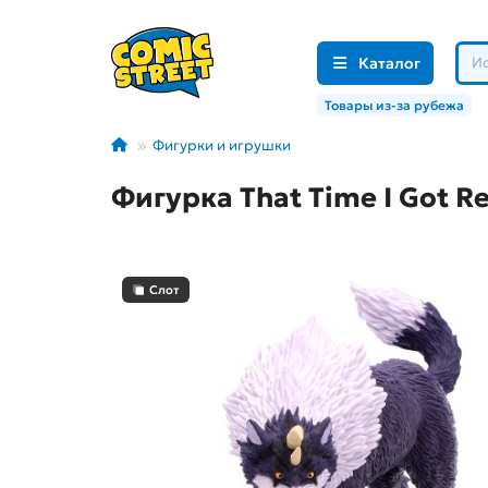
Каталог
Товары из-за рубежа
Фигурки и игрушки
Фигурка That Time I Got Re
Слот