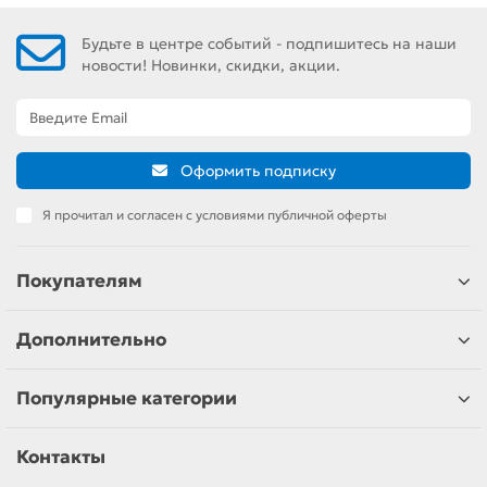
Будьте в центре событий - подпишитесь на наши
новости! Новинки, скидки, акции.
Оформить подписку
Я прочитал и согласен с условиями публичной оферты
Покупателям
Дополнительно
Популярные категории
Контакты