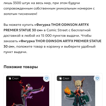
лишь 3500 штук на весь мир, при этом будучи
сопровожденным собственным уникальным номером с
золотым тиснением!
Вы можете купить
«Фигурка THOR ODINSON ARTFX
PREMIER STATUE 30 см»
в Comic Street с бесплатной
доставкой в любой из
15 000
пунктов выдачи. Чтобы
заказать
«Фигурка THOR ODINSON ARTFX PREMIER STATUE
30 см»
, положите товар в корзину и выберите удобный
пункт выдачи.
Похожие товары
Слот
Слот