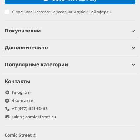
Я прочитал и согласен с условиями публичной оферты
Покупателям
Дополнительно
Популярные категории
Контакты
Telegram
Вконтакте
+7 (977) 641-12-68
sales@comicstreet.ru
Comic Street ©