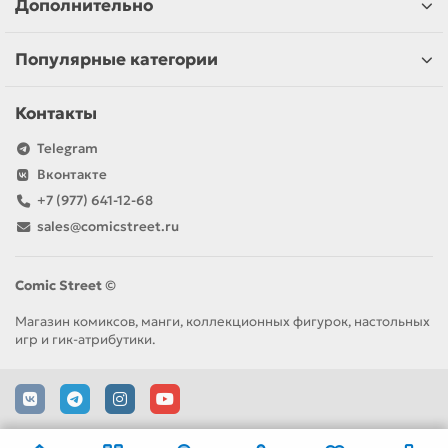
Дополнительно
Популярные категории
Контакты
Telegram
Вконтакте
+7 (977) 641-12-68
sales@comicstreet.ru
Comic Street ©
Магазин комиксов, манги, коллекционных фигурок, настольных
игр и гик-атрибутики.