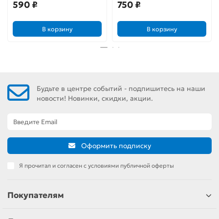
590 ₽
750 ₽
В корзину
В корзину
Будьте в центре событий - подпишитесь на наши
новости! Новинки, скидки, акции.
Оформить подписку
Я прочитал и согласен с условиями публичной оферты
Покупателям